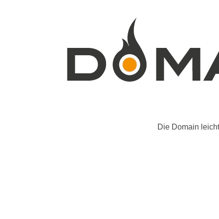
Die Domain leichtf